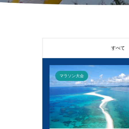
すべて
マラソン大会