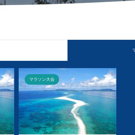
マラソン大会