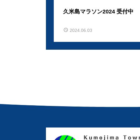
久米島マラソン2024 受付中
2024.06.03