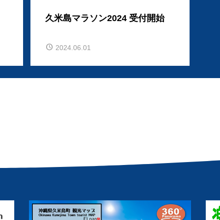
久米島マラソン2024 受付開始
2024.06.01