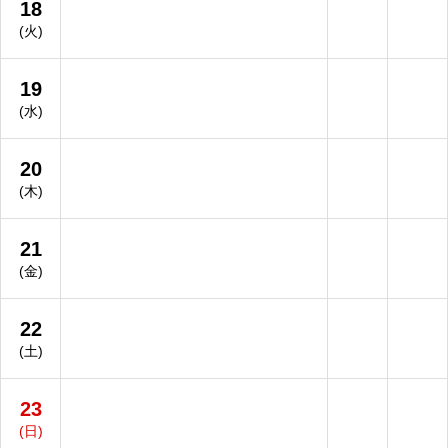
18
(火)
19
(水)
20
(木)
21
(金)
22
(土)
23
(日)