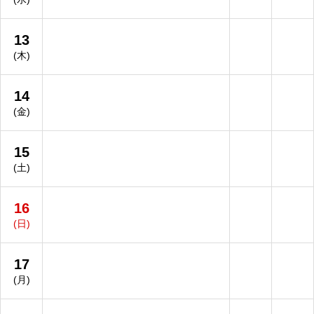
13
(木)
14
(金)
15
(土)
16
(日)
17
(月)