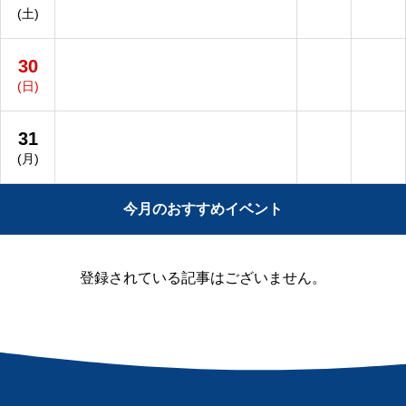
(土)
30
(日)
31
(月)
今月のおすすめイベント
登録されている記事はございません。