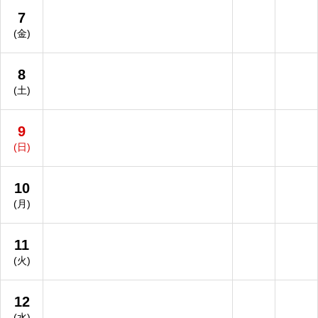
7
(金)
8
(土)
9
(日)
10
(月)
11
(火)
12
(水)