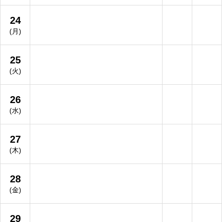
24
(月)
25
(火)
26
(水)
27
(木)
28
(金)
29