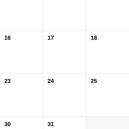
16
17
18
23
24
25
30
31