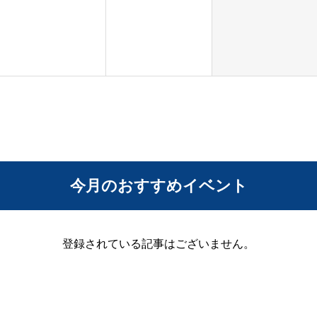
今月のおすすめイベント
登録されている記事はございません。