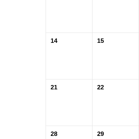
14
15
21
22
28
29