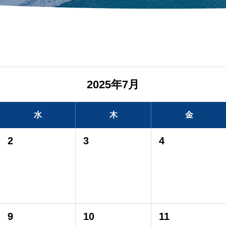
2025年7月
水
木
金
2
3
4
9
10
11