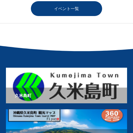
イベント一覧
久米島町